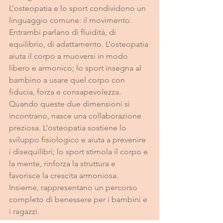
L’osteopatia e lo sport condividono un 
linguaggio comune: il movimento. 
Entrambi parlano di fluidità, di 
equilibrio, di adattamento. L’osteopatia 
aiuta il corpo a muoversi in modo 
libero e armonico; lo sport insegna al 
bambino a usare quel corpo con 
fiducia, forza e consapevolezza.
Quando queste due dimensioni si 
incontrano, nasce una collaborazione 
preziosa. L’osteopatia sostiene lo 
sviluppo fisiologico e aiuta a prevenire 
i disequilibri; lo sport stimola il corpo e 
la mente, rinforza la struttura e 
favorisce la crescita armoniosa. 
Insieme, rappresentano un percorso 
completo di benessere per i bambini e 
i ragazzi.