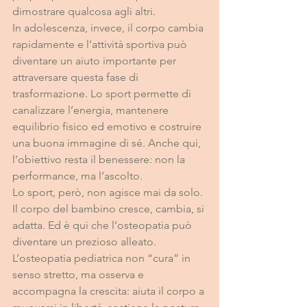
dimostrare qualcosa agli altri.
In adolescenza, invece, il corpo cambia 
rapidamente e l’attività sportiva può 
diventare un aiuto importante per 
attraversare questa fase di 
trasformazione. Lo sport permette di 
canalizzare l’energia, mantenere 
equilibrio fisico ed emotivo e costruire 
una buona immagine di sé. Anche qui, 
l’obiettivo resta il benessere: non la 
performance, ma l’ascolto.
Lo sport, però, non agisce mai da solo. 
Il corpo del bambino cresce, cambia, si 
adatta. Ed è qui che l’osteopatia può 
diventare un prezioso alleato. 
L’osteopatia pediatrica non “cura” in 
senso stretto, ma osserva e 
accompagna la crescita: aiuta il corpo a 