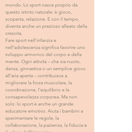
mondo. Lo sport nasce proprio da 
questo istinto naturale: è gioco, 
scoperta, relazione. E con il tempo, 
diventa anche un prezioso alleato della 
crescita.
Fare sport nell’infanzia e 
nell’adolescenza significa favorire uno 
sviluppo armonico del corpo e della 
mente. Ogni attività – che sia nuoto, 
danza, ginnastica o un semplice gioco 
all’aria aperta – contribuisce a 
migliorare la forza muscolare, la 
coordinazione, l’equilibrio e la 
consapevolezza corporea. Ma non 
solo: lo sport è anche un grande 
educatore emotivo. Aiuta i bambini a 
sperimentare le regole, la 
collaborazione, la pazienza, la fiducia e 