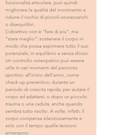
funzionalità articolare, può quindi 
migliorare la qualità del movimento e 
ridurre il rischio di piccoli sovraccarichi 
o disequilibri.
L’obiettivo non è “fare di più”, ma 
“stare meglio”: sostenere il corpo in 
modo che possa esprimere tutto il suo 
potenziale, in equilibrio e senza sforzo.
Un controllo osteopatico può essere 
utile in vari momenti del percorso 
sportivo: all’inizio dell’anno, come 
check-up preventivo; durante un 
periodo di crescita rapida, per aiutare il 
corpo ad adattarsi; o dopo un piccolo 
trauma o una caduta, anche quando 
sembra tutto risolto. A volte, infatti, il 
corpo compensa silenziosamente e 
solo con il tempo quelle tensioni 
emergono.