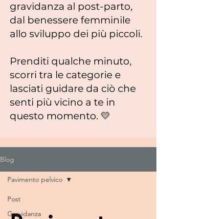
gravidanza al post-parto,
dal benessere femminile
allo sviluppo dei più piccoli.
Prenditi qualche minuto,
scorri tra le categorie e
lasciati guidare da ciò che
senti più vicino a te in
questo momento. 💛
Blog
Pavimento pelvico
Post
Gravidanza