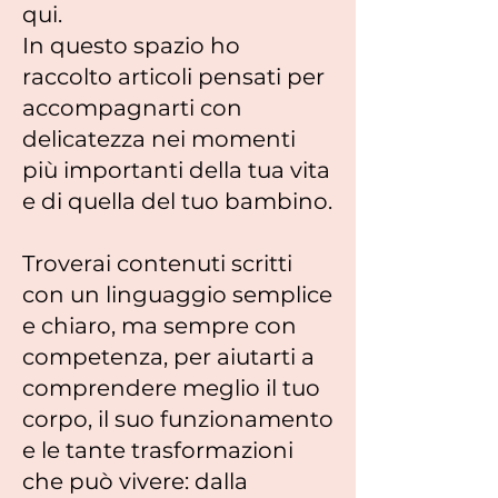
qui.
In questo spazio ho
raccolto articoli pensati per
accompagnarti con
delicatezza nei momenti
più importanti della tua vita
e di quella del tuo bambino.
Troverai contenuti scritti
con un linguaggio semplice
e chiaro, ma sempre con
competenza, per aiutarti a
comprendere meglio il tuo
corpo, il suo funzionamento
e le tante trasformazioni
che può vivere: dalla