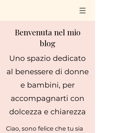
Benvenuta nel mio
blog
Uno spazio dedicato
al benessere di donne
e bambini, per
accompagnarti con
dolcezza e chiarezza
Ciao, sono felice che tu sia