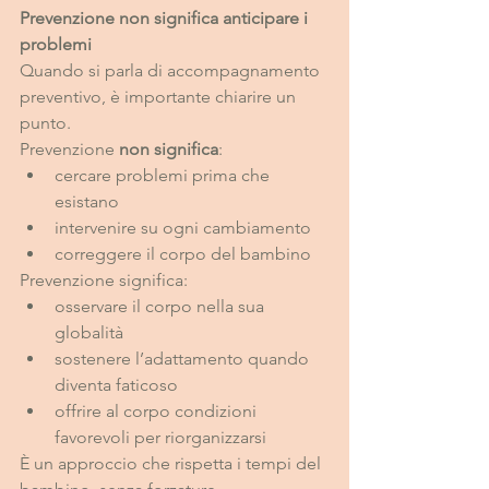
Prevenzione non significa anticipare i 
problemi
Quando si parla di accompagnamento 
preventivo, è importante chiarire un 
punto.
Prevenzione 
non significa
:
cercare problemi prima che 
esistano
intervenire su ogni cambiamento
correggere il corpo del bambino
Prevenzione significa:
osservare il corpo nella sua 
globalità
sostenere l’adattamento quando 
diventa faticoso
offrire al corpo condizioni 
favorevoli per riorganizzarsi
È un approccio che rispetta i tempi del 