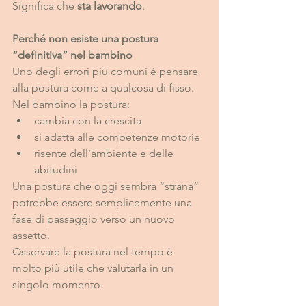
Significa che 
sta lavorando
.
Perché non esiste una postura 
“definitiva” nel bambino
Uno degli errori più comuni è pensare 
alla postura come a qualcosa di fisso.
Nel bambino la postura:
cambia con la crescita
si adatta alle competenze motorie
risente dell’ambiente e delle 
abitudini
Una postura che oggi sembra “strana” 
potrebbe essere semplicemente una 
fase di passaggio verso un nuovo 
assetto.
Osservare la postura nel tempo è 
molto più utile che valutarla in un 
singolo momento.