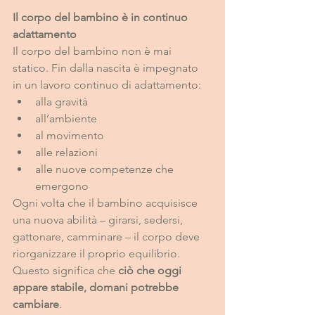
Il corpo del bambino è in continuo 
adattamento
Il corpo del bambino non è mai 
statico. Fin dalla nascita è impegnato 
in un lavoro continuo di adattamento:
alla gravità
all’ambiente
al movimento
alle relazioni
alle nuove competenze che 
emergono
Ogni volta che il bambino acquisisce 
una nuova abilità – girarsi, sedersi, 
gattonare, camminare – il corpo deve 
riorganizzare il proprio equilibrio.
Questo significa che 
ciò che oggi 
appare stabile, domani potrebbe 
cambiare
.