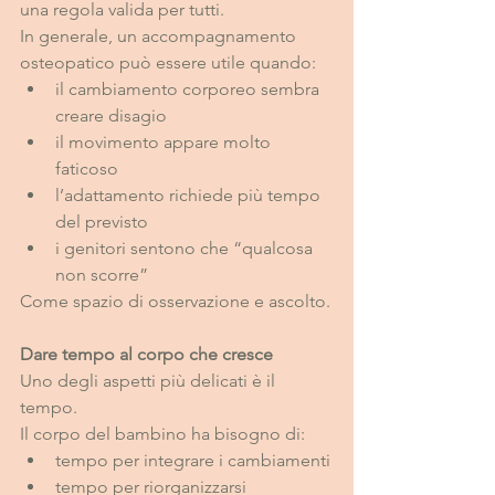
una regola valida per tutti.
In generale, un accompagnamento 
osteopatico può essere utile quando:
il cambiamento corporeo sembra 
creare disagio
il movimento appare molto 
faticoso
l’adattamento richiede più tempo 
del previsto
i genitori sentono che “qualcosa 
non scorre”
Come spazio di osservazione e ascolto.
Dare tempo al corpo che cresce
Uno degli aspetti più delicati è il 
tempo.
Il corpo del bambino ha bisogno di:
tempo per integrare i cambiamenti
tempo per riorganizzarsi