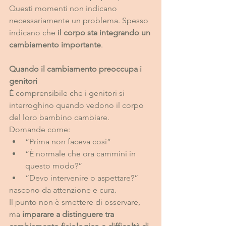
Questi momenti non indicano 
necessariamente un problema. Spesso 
indicano che 
il corpo sta integrando un 
cambiamento importante
.
Quando il cambiamento preoccupa i 
genitori
È comprensibile che i genitori si 
interroghino quando vedono il corpo 
del loro bambino cambiare.
Domande come:                             
“Prima non faceva così”
“È normale che ora cammini in 
questo modo?”
“Devo intervenire o aspettare?”
nascono da attenzione e cura.
Il punto non è smettere di osservare, 
ma 
imparare a distinguere tra 