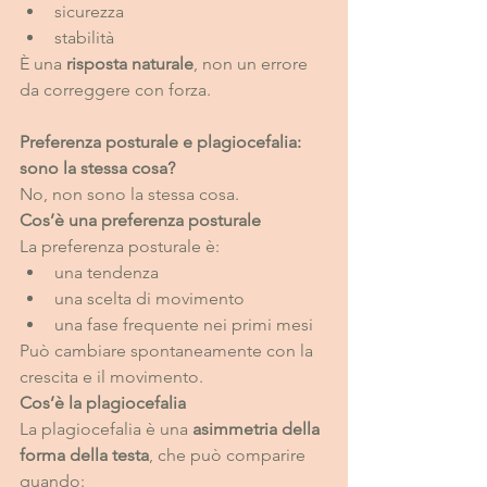
sicurezza
stabilità
È una 
risposta naturale
, non un errore 
da correggere con forza.
Preferenza posturale e plagiocefalia: 
sono la stessa cosa?
No, non sono la stessa cosa.
Cos’è una preferenza posturale
La preferenza posturale è:
una tendenza
una scelta di movimento
una fase frequente nei primi mesi
Può cambiare spontaneamente con la 
crescita e il movimento.
Cos’è la plagiocefalia
La plagiocefalia è una 
asimmetria della 
forma della testa
, che può comparire 
quando: