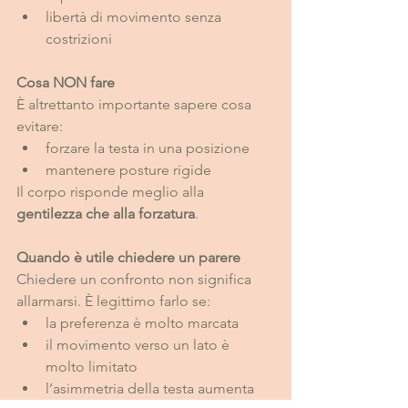
libertà di movimento senza 
costrizioni
Cosa NON fare
È altrettanto importante sapere cosa 
evitare:
forzare la testa in una posizione
mantenere posture rigide
Il corpo risponde meglio alla 
gentilezza che alla forzatura
.
Quando è utile chiedere un parere
Chiedere un confronto non significa 
allarmarsi. È legittimo farlo se:
la preferenza è molto marcata
il movimento verso un lato è 
molto limitato
l’asimmetria della testa aumenta 