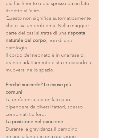
più facilmente o più spesso da un lato 
rispetto all’altro.
Questo non significa automaticamente 
che ci sia un problema. Nella maggior 
parte dei casi si tratta di una 
risposta 
naturale del corpo
, non di una 
patologia.
Il corpo del neonato è in una fase di 
grande adattamento e sta imparando a 
muoversi nello spazio.
Perché succede? Le cause più 
comuni                                       
La preferenza per un lato può 
dipendere da diversi fattori, spesso 
combinati tra loro.
La posizione nel pancione
Durante la gravidanza il bambino 
rimane a lungo in una posizione 