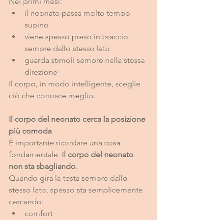
Nei primi mesi:
il neonato passa molto tempo 
supino
viene spesso preso in braccio 
sempre dallo stesso lato
guarda stimoli sempre nella stessa 
direzione
Il corpo, in modo intelligente, sceglie 
ciò che conosce meglio.
Il corpo del neonato cerca la posizione 
più comoda
È importante ricordare una cosa 
fondamentale: 
il corpo del neonato 
non sta sbagliando
.
Quando gira la testa sempre dallo 
stesso lato, spesso sta semplicemente 
cercando:
comfort