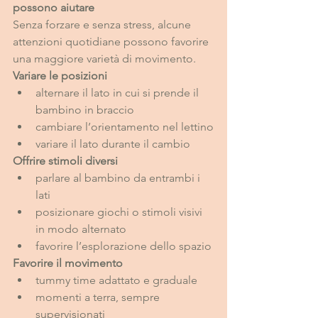
possono aiutare
Senza forzare e senza stress, alcune 
attenzioni quotidiane possono favorire 
una maggiore varietà di movimento.
Variare le posizioni
alternare il lato in cui si prende il 
bambino in braccio
cambiare l’orientamento nel lettino
variare il lato durante il cambio
Offrire stimoli diversi
parlare al bambino da entrambi i 
lati
posizionare giochi o stimoli visivi 
in modo alternato
favorire l’esplorazione dello spazio
Favorire il movimento
tummy time adattato e graduale
momenti a terra, sempre 
supervisionati