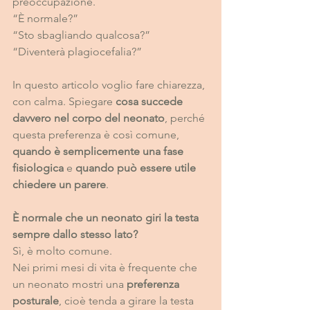
preoccupazione. 
“È normale?” 
“Sto sbagliando qualcosa?” 
“Diventerà plagiocefalia?”
In questo articolo voglio fare chiarezza, 
con calma. Spiegare 
cosa succede 
davvero nel corpo del neonato
, perché 
questa preferenza è così comune, 
quando è semplicemente una fase 
fisiologica
 e 
quando può essere utile 
chiedere un parere
.
È normale che un neonato giri la testa 
sempre dallo stesso lato?
Sì, è molto comune.
Nei primi mesi di vita è frequente che 
un neonato mostri una 
preferenza 
posturale
, cioè tenda a girare la testa 