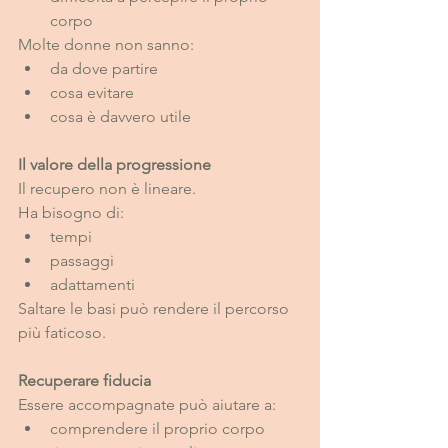
corpo
Molte donne non sanno:
da dove partire
cosa evitare
cosa è davvero utile
Il valore della progressione
Il recupero non è lineare.
Ha bisogno di:
tempi
passaggi
adattamenti
Saltare le basi può rendere il percorso 
più faticoso.
Recuperare fiducia
Essere accompagnate può aiutare a:
comprendere il proprio corpo