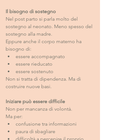
Il bisogno di sostegno
Nel post parto si parla molto del 
sostegno al neonato. Meno spesso del 
sostegno alla madre.
Eppure anche il corpo materno ha 
bisogno di:
essere accompagnato
essere rieducato
essere sostenuto
Non si tratta di dipendenza. Ma di 
costruire nuove basi.
Iniziare può essere difficile
Non per mancanza di volontà.
Ma per:
confusione tra informazioni
paura di sbagliare
difficoltà a percepire il proprio 