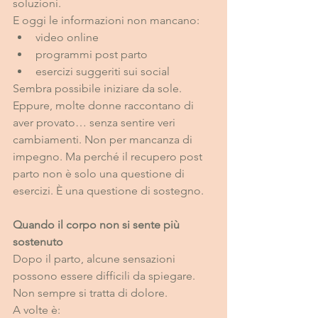
soluzioni.
E oggi le informazioni non mancano:
video online
programmi post parto
esercizi suggeriti sui social
Sembra possibile iniziare da sole. 
Eppure, molte donne raccontano di 
aver provato… senza sentire veri 
cambiamenti. Non per mancanza di 
impegno. Ma perché il recupero post 
parto non è solo una questione di 
esercizi. È una questione di sostegno.
Quando il corpo non si sente più 
sostenuto
Dopo il parto, alcune sensazioni 
possono essere difficili da spiegare.
Non sempre si tratta di dolore.
A volte è: