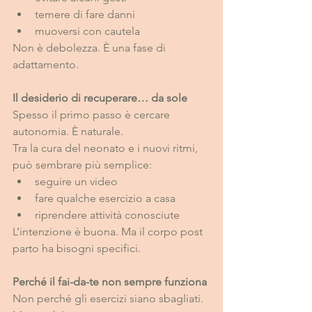
temere di fare danni
muoversi con cautela
Non è debolezza. È una fase di 
adattamento.
Il desiderio di recuperare… da sole
Spesso il primo passo è cercare 
autonomia. È naturale.
Tra la cura del neonato e i nuovi ritmi, 
può sembrare più semplice:
seguire un video
fare qualche esercizio a casa
riprendere attività conosciute
L’intenzione è buona. Ma il corpo post 
parto ha bisogni specifici.
Perché il fai-da-te non sempre funziona
Non perché gli esercizi siano sbagliati.