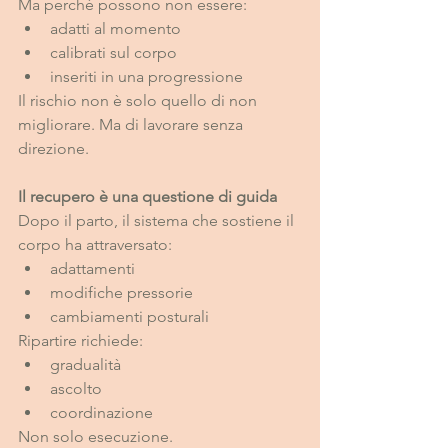
Ma perché possono non essere:
adatti al momento
calibrati sul corpo
inseriti in una progressione
Il rischio non è solo quello di non 
migliorare. Ma di lavorare senza 
direzione.
Il recupero è una questione di guida
Dopo il parto, il sistema che sostiene il 
corpo ha attraversato:
adattamenti
modifiche pressorie
cambiamenti posturali
Ripartire richiede:
gradualità
ascolto
coordinazione
Non solo esecuzione.